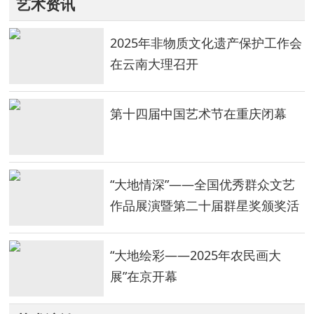
艺术资讯
2025年非物质文化遗产保护工作会
在云南大理召开
第十四届中国艺术节在重庆闭幕
“大地情深”——全国优秀群众文艺
作品展演暨第二十届群星奖颁奖活
动在重庆举行
“大地绘彩——2025年农民画大
展”在京开幕