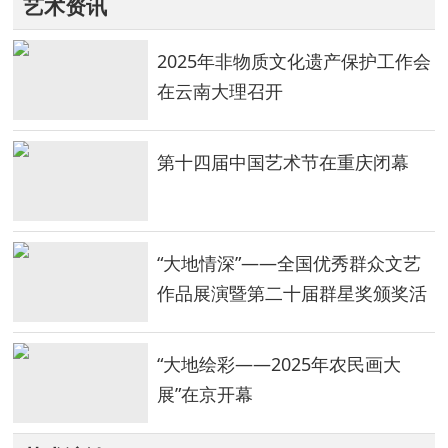
艺术资讯
2025年非物质文化遗产保护工作会
在云南大理召开
第十四届中国艺术节在重庆闭幕
“大地情深”——全国优秀群众文艺
作品展演暨第二十届群星奖颁奖活
动在重庆举行
“大地绘彩——2025年农民画大
展”在京开幕