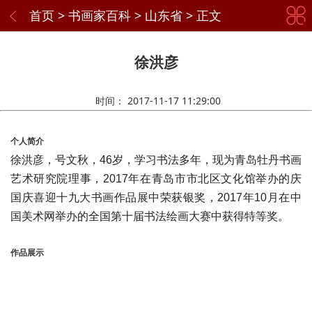
首页
>
书画家百科
>
山东省
> 正文
徐洪彦
时间：
2017-11-17 11:29:00
个人简介
徐洪彦，号文秋，46岁，学习书法多年，现为青岛牡丹书画
艺术研究院理事，2017年在青岛市市北区文化馆举办的庆
国庆喜迎十九大书画作品展中荣获银奖，2017年10月在中
国美术网举办的全国第十届书法绘画大赛中获得特等奖。
作品展示