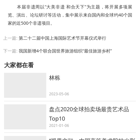
本届非遗周以“大美非遗 和合天下”为主题，将开展多项展
览、演出、论坛研讨等活动，集中展示来自国内和全球约40个国
家的近500个非遗项目。
上一篇:
第二十二届中国上海国际艺术节开幕仪式举行
下一篇:
我国新增4个联合国世界旅游组织“最佳旅游乡村”
大家都在看
林栋
2023-05-06
盘点2020全球拍卖场最贵艺术品
Top10
2021-01-06