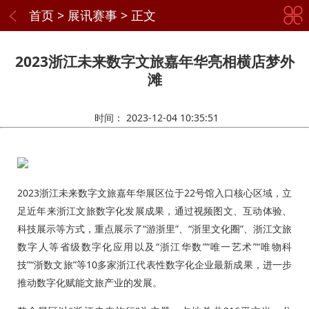
首页
>
展讯赛事
> 正文
2023浙江未来数字文旅嘉年华亮相横店梦外
滩
时间：
2023-12-04 10:35:51
2023浙江未来数字文旅嘉年华展区位于22号馆入口核心区域，立
足近年来浙江文旅数字化发展成果，通过视频图文、互动体验、
科技展示等方式，重点展示了“游浙里”、“浙里文化圈”、浙江文旅
数字人等省级数字化应用以及“浙江华数”“唯一艺术”“唯物科
技”“浙数文旅”等10多家浙江代表性数字化企业最新成果，进一步
推动数字化赋能文旅产业的发展。