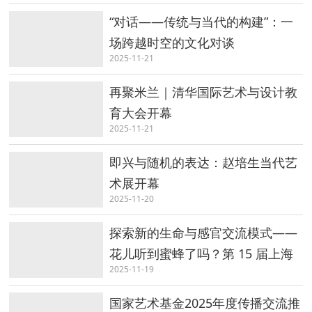
“对话——传统与当代的构建”：一
场跨越时空的文化对谈
2025-11-21
再聚米兰｜清华国际艺术与设计教
育大会开幕
2025-11-21
即兴与随机的表达：赵培生当代艺
术展开幕
2025-11-20
探索新的生命与感官交流模式——
花儿听到蜜蜂了吗？第 15 届上海
2025-11-19
双年展开幕
国家艺术基金2025年度传播交流推